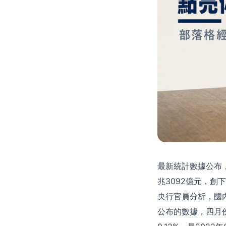
最新統計數據公布
兆3092億元，
央行官員分析，國
公布的數據，四月份