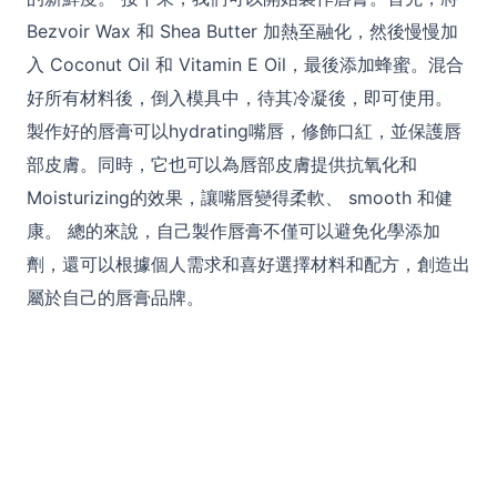
Bezvoir Wax 和 Shea Butter 加熱至融化，然後慢慢加
入 Coconut Oil 和 Vitamin E Oil，最後添加蜂蜜。混合
好所有材料後，倒入模具中，待其冷凝後，即可使用。
製作好的唇膏可以hydrating嘴唇，修飾口紅，並保護唇
部皮膚。同時，它也可以為唇部皮膚提供抗氧化和
Moisturizing的效果，讓嘴唇變得柔軟、 smooth 和健
康。 總的來說，自己製作唇膏不僅可以避免化學添加
劑，還可以根據個人需求和喜好選擇材料和配方，創造出
屬於自己的唇膏品牌。