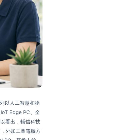
系列以人工智慧和物
 Edge PC、全
合可以看出，輔信科技
重，外加工業電腦方