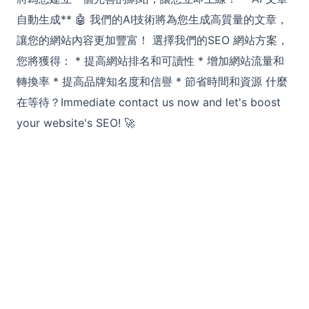
自動生成** 🤖 我們的AI技術將為您生成高質量的文章，
讓您的網站內容更加豐富！ 選擇我們的SEO 網站方案，
您將獲得： * 提高網站排名和可讀性 * 增加網站流量和
轉換率 * 提高品牌知名度和信譽 * 節省時間和資源 什麼
在等待？Immediate contact us now and let's boost
your website's SEO! 🚀