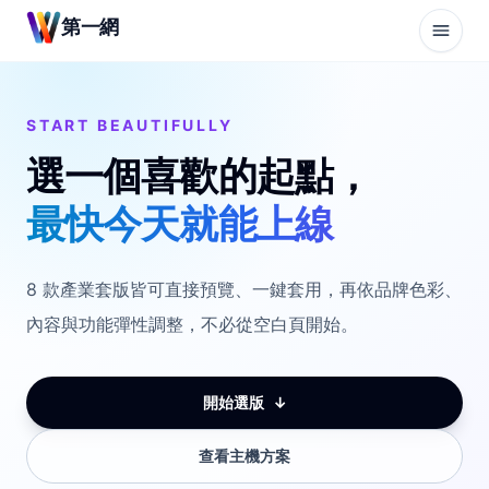
第一網
START BEAUTIFULLY
選一個喜歡的起點，
最快今天就能上線
8 款產業套版皆可直接預覽、一鍵套用，再依品牌色彩、
內容與功能彈性調整，不必從空白頁開始。
開始選版
↓
查看主機方案