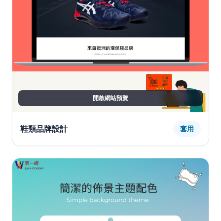
開啟網站預覽
鞋類品牌設計
套用