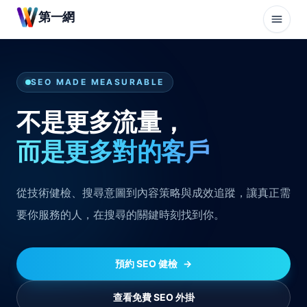
第一網
SEO MADE MEASURABLE
不是更多流量，
而是更多對的客戶
從技術健檢、搜尋意圖到內容策略與成效追蹤，讓真正需
要你服務的人，在搜尋的關鍵時刻找到你。
預約 SEO 健檢
→
查看免費 SEO 外掛