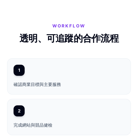
WORKFLOW
透明、可追蹤的合作流程
1
確認商業目標與主要服務
2
完成網站與競品健檢